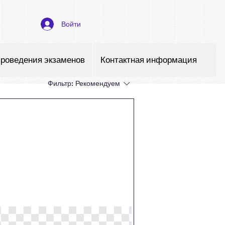
Войти
проведения экзаменов
Контактная информация
Фильтр:
Рекомендуем