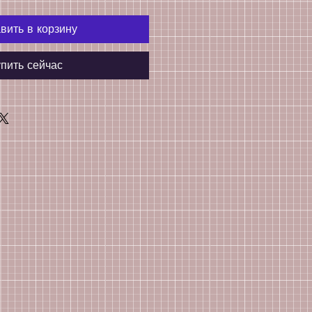
вить в корзину
пить сейчас