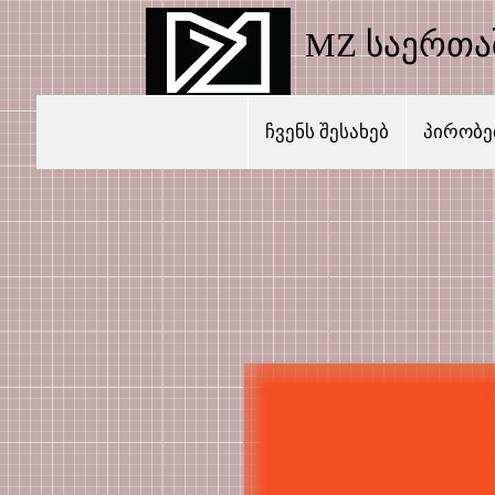
MZ საერთ
ჩვენს შესახებ
პირობებ