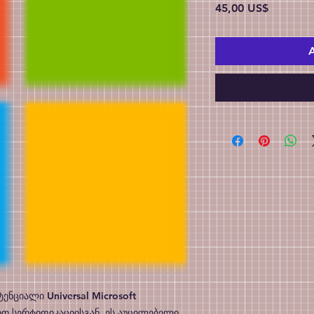
Price
45,00 US$
A
ნციალი Universal Microsoft 
თ სერტიფიკაციისგან. ეს აუცილებელი 