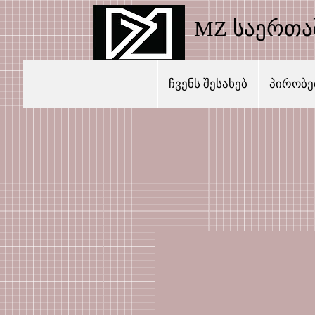
MZ საერთ
ჩვენს შესახებ
პირობებ