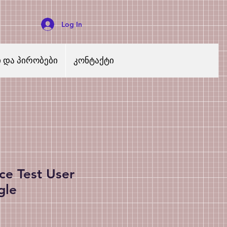
Log In
ი და პირობები
კონტაქტი
ce Test User
gle