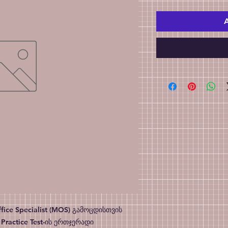
A
fice Specialist (MOS) გამოცდისთვის 
ractice Test-ის ერთჯერადი 