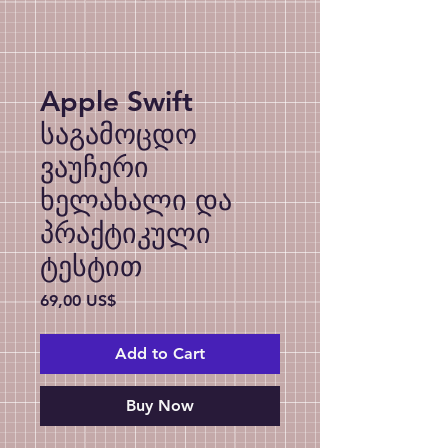
Apple Swift
საგამოცდო
ვაუჩერი
ხელახალი და
პრაქტიკული
ტესტით
Price
69,00 US$
Add to Cart
Buy Now