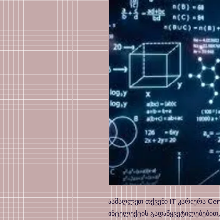
აამაღლეთ თქვენი IT კარიერა Cert
ინტელექტის გადაწყვეტილებებით,